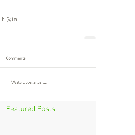
Comments
Write a comment...
Featured Posts